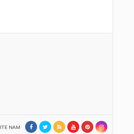
ITE NAM